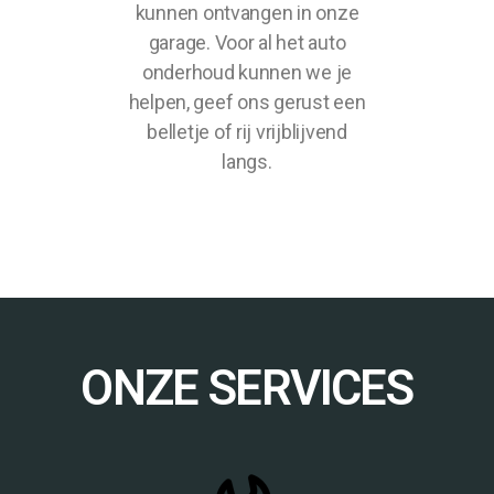
kunnen ontvangen in onze
garage. Voor al het auto
onderhoud kunnen we je
helpen, geef ons gerust een
belletje of rij vrijblijvend
langs.
ONZE SERVICES