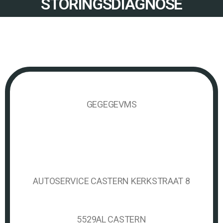
STORINGSDIAGNOSE
GEGEGEVMS
AUTOSERVICE CASTERN KERKSTRAAT 8
5529AL CASTERN