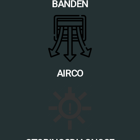
BANDEN
AIRCO