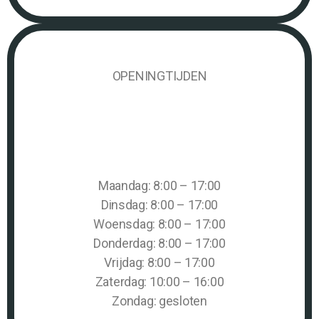
OPENINGTIJDEN
Maandag: 8:00 – 17:00
Dinsdag: 8:00 – 17:00
Woensdag: 8:00 – 17:00
Donderdag: 8:00 – 17:00
Vrijdag: 8:00 – 17:00
Zaterdag: 10:00 – 16:00
Zondag: gesloten