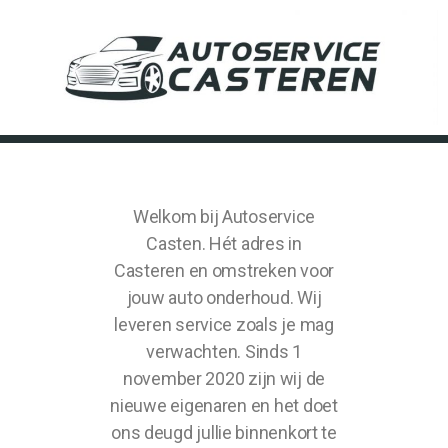
Welkom bij Autoservice
Casten. Hét adres in
Casteren en omstreken voor
jouw auto onderhoud. Wij
leveren service zoals je mag
verwachten. Sinds 1
november 2020 zijn wij de
nieuwe eigenaren en het doet
ons deugd jullie binnenkort te