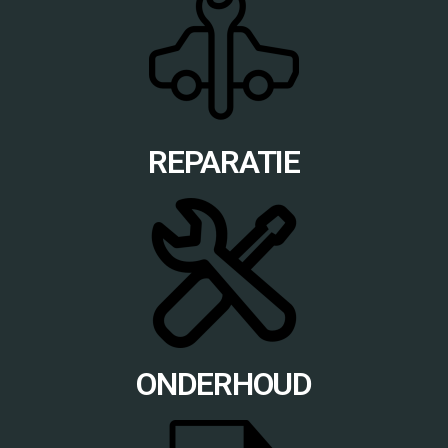
REPARATIE
ONDERHOUD